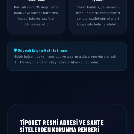
Kart şifresi, SMS doğrulama
Yazım hataları, çalışmayan
kodu veya cüzdan kurtarma
menüler, farklı marka adları
ifadesi isteyen sayfalar
ve tutarsız iletişim bilgileri
ciddi risk işaretidir.
kopya site belirtisi olabilir.
🛡️ Güvenli Erişim Hatırlatması
Hiçbir bağlantıda yalnızca logo ve tasarıma güvenmeyin; alan adı,
HTTPS ve yönlendirme kaynağını birlikte kontrol edin.
TIPOBET RESMI ADRESI VE SAHTE
SITELERDEN KORUNMA REHBERI