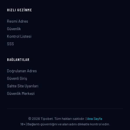
HIZLI GEZINME
Resmi Adres
Güvenlik
Kontrol Listesi
SSS
BAĞLANTILAR
Doğrulanan Adres
Güvenli Giriş
Sahte Site Uyarıları
Güvenlik Merkezi
© 2026 Tipobet. Tüm hakları saklıdır. |
Ana Sayfa
18+ | Bağlantı güvenliğini ve alan adını dikkatle kontrol edin.