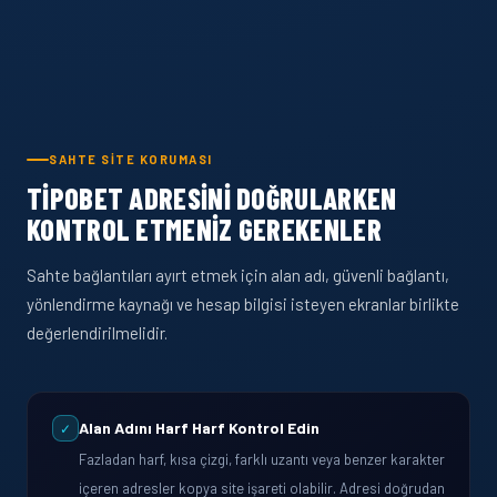
SAHTE SITE KORUMASI
TIPOBET ADRESINI DOĞRULARKEN
KONTROL ETMENIZ GEREKENLER
Sahte bağlantıları ayırt etmek için alan adı, güvenli bağlantı,
yönlendirme kaynağı ve hesap bilgisi isteyen ekranlar birlikte
değerlendirilmelidir.
Alan Adını Harf Harf Kontrol Edin
✓
Fazladan harf, kısa çizgi, farklı uzantı veya benzer karakter
içeren adresler kopya site işareti olabilir. Adresi doğrudan