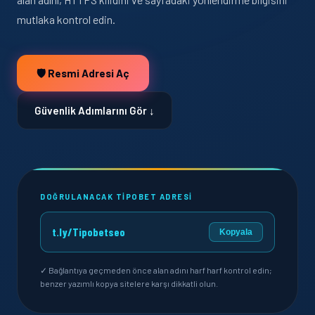
mutlaka kontrol edin.
🛡️ Resmi Adresi Aç
Güvenlik Adımlarını Gör ↓
DOĞRULANACAK TIPOBET ADRESI
t.ly/Tipobetseo
Kopyala
✓ Bağlantıya geçmeden önce alan adını harf harf kontrol edin;
benzer yazımlı kopya sitelere karşı dikkatli olun.