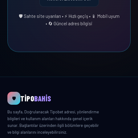
🛡️ Sahte site uyarıları • ⚡ Hızlı geçiş • 📱 Mobil uyum
• 🔄 Güncel adres bilgisi
TIPO
BAHIS
🛡
Bu sayfa, Doğrulanacak Tipobet adresi, yönlendirme
bilgileri ve kullanım alanları hakkında genel içerik
sunar. Bağlantılar üzerinden ilgili bölümlere geçebilir
ve bilgi alanlarını inceleyebilirsiniz.