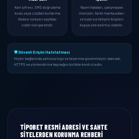
Kart şifresi, SMS doğrulama
Yazım hataları, çalışmayan
kodu veya cüzdan kurtarma
menüler, farklı marka adları
ifadesi isteyen sayfalar
ve tutarsız iletişim bilgileri
ciddi risk işaretidir.
kopya site belirtisi olabilir.
🛡️ Güvenli Erişim Hatırlatması
Hiçbir bağlantıda yalnızca logo ve tasarıma güvenmeyin; alan adı,
HTTPS ve yönlendirme kaynağını birlikte kontrol edin.
TIPOBET RESMI ADRESI VE SAHTE
SITELERDEN KORUNMA REHBERI