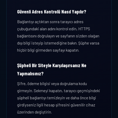
Güvenli Adres Kontrolü Nasıl Yapılır?
Bağlantıyı açtıktan sonra tarayıcı adres
çubuğundaki alan adını kontrol edin, HTTPS
bağlantısını doğrulayın ve sayfanın sizden olağan
dışı bilgi isteyip istemediğine bakın. Şüphe varsa
hiçbir bilgi girmeden sayfayı kapatın.
Şüpheli Bir Siteyle Karşılaşırsanız Ne
Yapmalısınız?
Şifre, ödeme bilgisi veya doğrulama kodu
girmeyin. Sekmeyi kapatın, tarayıcı geçmişindeki
şüpheli bağlantıyı temizleyin ve daha önce bilgi
girdiyseniz ilgili hesap şifresini güvenilir cihaz
üzerinden değiştirin.