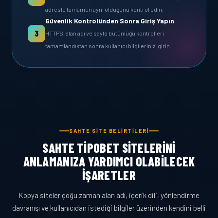
adresle tamamen aynı olduğunu kontrol edin.
Güvenlik Kontrolünden Sonra Giriş Yapın
3
HTTPS, alan adı ve sayfa bütünlüğü kontrolleri
tamamlandıktan sonra kullanıcı bilgilerinizi girin.
SAHTE SITE BELIRTILERI
SAHTE TIPOBET SITELERINI
ANLAMANIZA YARDIMCI OLABILECEK
İŞARETLER
Kopya siteler çoğu zaman alan adı, içerik dili, yönlendirme
davranışı ve kullanıcıdan istediği bilgiler üzerinden kendini belli