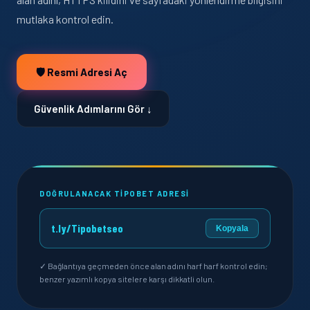
mutlaka kontrol edin.
🛡️ Resmi Adresi Aç
Güvenlik Adımlarını Gör ↓
DOĞRULANACAK TIPOBET ADRESI
t.ly/Tipobetseo
Kopyala
✓ Bağlantıya geçmeden önce alan adını harf harf kontrol edin;
benzer yazımlı kopya sitelere karşı dikkatli olun.