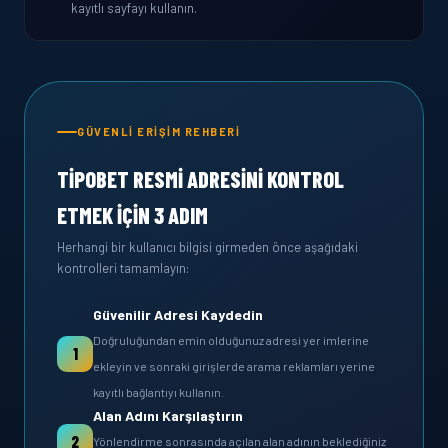
kayıtlı sayfayı kullanın.
GÜVENLI ERIŞIM REHBERI
TIPOBET RESMI ADRESINI KONTROL
ETMEK İÇIN 3 ADIM
Herhangi bir kullanıcı bilgisi girmeden önce aşağıdaki
kontrolleri tamamlayın:
Güvenilir Adresi Kaydedin
Doğruluğundan emin olduğunuz adresi yer imlerine
1
ekleyin ve sonraki girişlerde arama reklamları yerine
kayıtlı bağlantıyı kullanın.
Alan Adını Karşılaştırın
2
Yönlendirme sonrasında açılan alan adının beklediğiniz