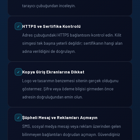
tarayıcı çubuğundan inceleyin.
HTTPS ve Sertifika Kontrolü
✓
Adres çubuğundaki HTTPS bağlantısını kontrol edin. Kilit
simgesi tek başına yeterli değildir; sertifikanın hangi alan
adına verildiğini de doğrulayın.
Kopya Giriş Ekranlarına Dikkat
✓
Logo ve tasarımın benzemesi sitenin gerçek olduğunu
göstermez. Şifre veya ödeme bilgisi girmeden önce
adresin doğruluğundan emin olun.
Şüpheli Mesaj ve Reklamları Açmayın
✓
SMS, sosyal medya mesajı veya reklam üzerinden gelen
bilinmeyen bağlantıları doğrudan açmayın. Güvendiğiniz