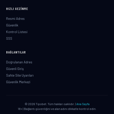
HIZLI GEZINME
Resmi Adres
Güvenlik
Kontrol Listesi
SSS
BAĞLANTILAR
Doğrulanan Adres
Güvenli Giriş
Sahte Site Uyarıları
Güvenlik Merkezi
© 2026 Tipobet. Tüm hakları saklıdır. |
Ana Sayfa
18+ | Bağlantı güvenliğini ve alan adını dikkatle kontrol edin.