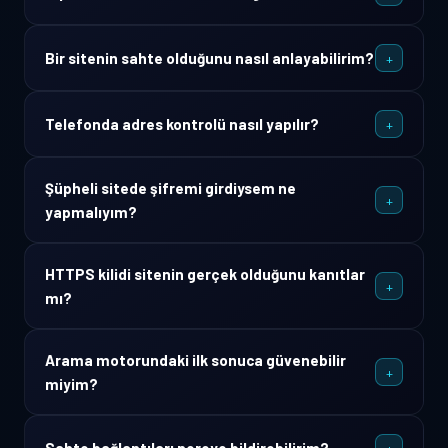
Bir sitenin sahte olduğunu nasıl anlayabilirim?
+
Telefonda adres kontrolü nasıl yapılır?
+
Şüpheli sitede şifremi girdiysem ne
+
yapmalıyım?
HTTPS kilidi sitenin gerçek olduğunu kanıtlar
+
mı?
Arama motorundaki ilk sonuca güvenebilir
+
miyim?