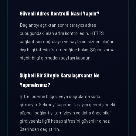
Güvenli Adres Kontrolü Nasıl Yapılır?
Bağlantıyı açtıktan sonra tarayıcı adres
çubuğundaki alan adını kontrol edin, HTTPS
bağlantısını doğrulayın ve sayfanın sizden olağan
dışı bilgi isteyip istemediğine bakın. Şüphe varsa
hiçbir bilgi girmeden sayfayı kapatın.
Şüpheli Bir Siteyle Karşılaşırsanız Ne
Yapmalısınız?
Şifre, ödeme bilgisi veya doğrulama kodu
girmeyin. Sekmeyi kapatın, tarayıcı geçmişindeki
şüpheli bağlantıyı temizleyin ve daha önce bilgi
girdiyseniz ilgili hesap şifresini güvenilir cihaz
üzerinden değiştirin.