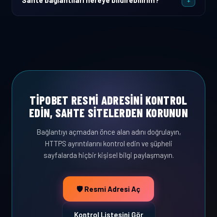
Sahte bağlantıları nereye bildirebilirim?
+
TIPOBET RESMI ADRESINI KONTROL
EDIN, SAHTE SITELERDEN KORUNUN
Bağlantıyı açmadan önce alan adını doğrulayın,
HTTPS ayrıntılarını kontrol edin ve şüpheli
sayfalarda hiçbir kişisel bilgi paylaşmayın.
🛡️ Resmi Adresi Aç
Kontrol Listesini Gör