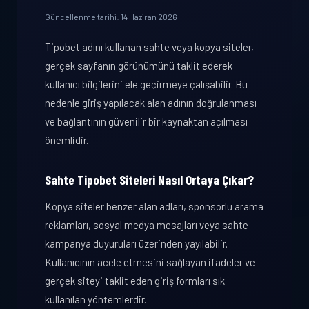
Güncellenme tarihi:
14 Haziran 2026
Tipobet adını kullanan sahte veya kopya siteler,
gerçek sayfanın görünümünü taklit ederek
kullanıcı bilgilerini ele geçirmeye çalışabilir. Bu
nedenle giriş yapılacak alan adının doğrulanması
ve bağlantının güvenilir bir kaynaktan açılması
önemlidir.
Sahte Tipobet Siteleri Nasıl Ortaya Çıkar?
Kopya siteler benzer alan adları, sponsorlu arama
reklamları, sosyal medya mesajları veya sahte
kampanya duyuruları üzerinden yayılabilir.
Kullanıcının acele etmesini sağlayan ifadeler ve
gerçek siteyi taklit eden giriş formları sık
kullanılan yöntemlerdir.