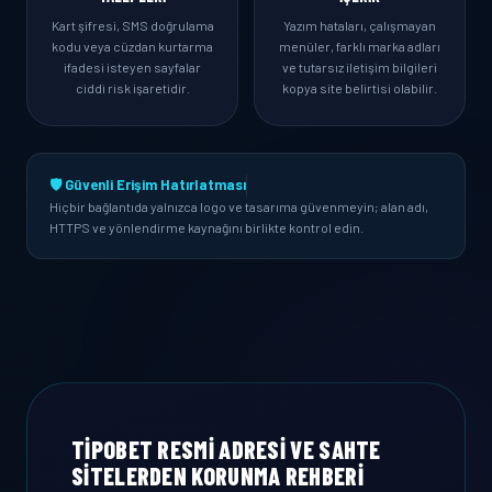
Kart şifresi, SMS doğrulama
Yazım hataları, çalışmayan
kodu veya cüzdan kurtarma
menüler, farklı marka adları
ifadesi isteyen sayfalar
ve tutarsız iletişim bilgileri
ciddi risk işaretidir.
kopya site belirtisi olabilir.
🛡️ Güvenli Erişim Hatırlatması
Hiçbir bağlantıda yalnızca logo ve tasarıma güvenmeyin; alan adı,
HTTPS ve yönlendirme kaynağını birlikte kontrol edin.
TIPOBET RESMI ADRESI VE SAHTE
SITELERDEN KORUNMA REHBERI