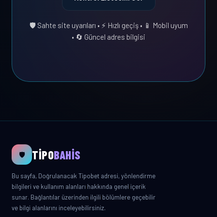
🛡️ Sahte site uyarıları • ⚡ Hızlı geçiş • 📱 Mobil uyum
• 🔄 Güncel adres bilgisi
TIPO
BAHIS
🛡
Bu sayfa, Doğrulanacak Tipobet adresi, yönlendirme
bilgileri ve kullanım alanları hakkında genel içerik
sunar. Bağlantılar üzerinden ilgili bölümlere geçebilir
ve bilgi alanlarını inceleyebilirsiniz.