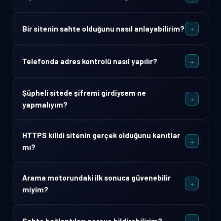
Bir sitenin sahte olduğunu nasıl anlayabilirim?
+
Telefonda adres kontrolü nasıl yapılır?
+
Şüpheli sitede şifremi girdiysem ne
+
yapmalıyım?
HTTPS kilidi sitenin gerçek olduğunu kanıtlar
+
mı?
Arama motorundaki ilk sonuca güvenebilir
+
miyim?