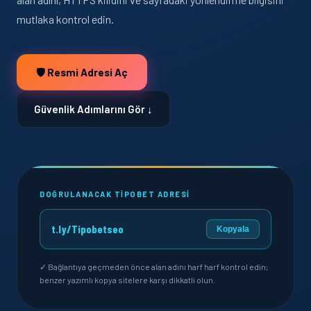
mutlaka kontrol edin.
🛡️ Resmi Adresi Aç
Güvenlik Adımlarını Gör ↓
DOĞRULANACAK TIPOBET ADRESI
t.ly/Tipobetseo
Kopyala
✓ Bağlantıya geçmeden önce alan adını harf harf kontrol edin;
benzer yazımlı kopya sitelere karşı dikkatli olun.