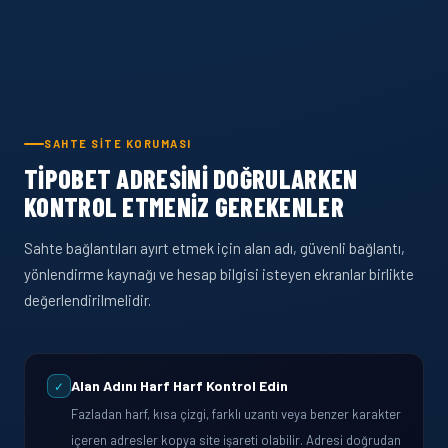
SAHTE SITE KORUMASI
TIPOBET ADRESINI DOĞRULARKEN
KONTROL ETMENIZ GEREKENLER
Sahte bağlantıları ayırt etmek için alan adı, güvenli bağlantı,
yönlendirme kaynağı ve hesap bilgisi isteyen ekranlar birlikte
değerlendirilmelidir.
Alan Adını Harf Harf Kontrol Edin
✓
Fazladan harf, kısa çizgi, farklı uzantı veya benzer karakter
içeren adresler kopya site işareti olabilir. Adresi doğrudan