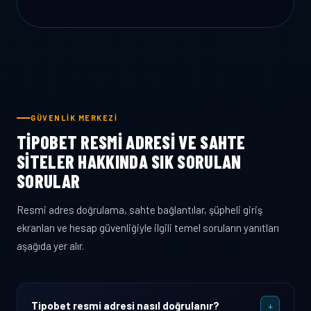
GÜVENLIK MERKEZI
TIPOBET RESMI ADRESI VE SAHTE
SITELER HAKKINDA SIK SORULAN
SORULAR
Resmi adres doğrulama, sahte bağlantılar, şüpheli giriş
ekranları ve hesap güvenliğiyle ilgili temel soruların yanıtları
aşağıda yer alır.
Tipobet resmi adresi nasıl doğrulanır?
+