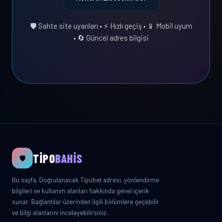
🛡️ Sahte site uyarıları • ⚡ Hızlı geçiş • 📱 Mobil uyum
• 🔄 Güncel adres bilgisi
TIPO
BAHIS
🛡
Bu sayfa, Doğrulanacak Tipobet adresi, yönlendirme
bilgileri ve kullanım alanları hakkında genel içerik
sunar. Bağlantılar üzerinden ilgili bölümlere geçebilir
ve bilgi alanlarını inceleyebilirsiniz.