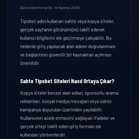
Güncellenme tarihi:
14 Haziran 2026
Tipobet adını kullanan sahte veya kopya siteler,
gerçek sayfanın görünümünü taklit ederek
kullanıcı bilgilerini ele geçirmeye çalışabilir. Bu
nedenle giriş yapılacak alan adının doğrulanması
ve bağlantının güvenilir bir kaynaktan açılması
önemlidir.
Sahte Tipobet Siteleri Nasıl Ortaya Çıkar?
Kopya siteler benzer alan adları, sponsorlu arama
reklamları, sosyal medya mesajları veya sahte
kampanya duyuruları üzerinden yayılabilir.
Kullanıcının acele etmesini sağlayan ifadeler ve
gerçek siteyi taklit eden giriş formları sık
kullanılan yöntemlerdir.