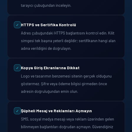
tarayıcı çubuğundan inceleyin.
HTTPS ve Sertifika Kontrolü
✓
Adres çubuğundaki HTTPS bağlantısını kontrol edin. Kilit
simgesi tek başına yeterli değildir; sertifikanın hangi alan
adına verildiğini de doğrulayın.
Kopya Giriş Ekranlarına Dikkat
✓
Logo ve tasarımın benzemesi sitenin gerçek olduğunu
göstermez. Şifre veya ödeme bilgisi girmeden önce
adresin doğruluğundan emin olun.
Şüpheli Mesaj ve Reklamları Açmayın
✓
SMS, sosyal medya mesajı veya reklam üzerinden gelen
bilinmeyen bağlantıları doğrudan açmayın. Güvendiğiniz