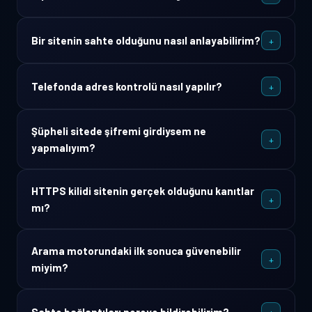
Bir sitenin sahte olduğunu nasıl anlayabilirim?
+
Telefonda adres kontrolü nasıl yapılır?
+
Şüpheli sitede şifremi girdiysem ne
+
yapmalıyım?
HTTPS kilidi sitenin gerçek olduğunu kanıtlar
+
mı?
Arama motorundaki ilk sonuca güvenebilir
+
miyim?