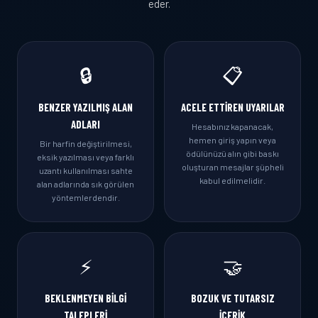
eder.
🔒
📋
BENZER YAZILMIŞ ALAN
ACELE ETTIREN UYARILAR
ADLARI
Hesabınız kapanacak,
hemen giriş yapın veya
Bir harfin değiştirilmesi,
ödülünüzü alın gibi baskı
eksik yazılması veya farklı
oluşturan mesajlar şüpheli
uzantı kullanılması sahte
kabul edilmelidir.
alan adlarında sık görülen
yöntemlerdendir.
⚡
🤝
BEKLENMEYEN BILGI
BOZUK VE TUTARSIZ
TALEPLERI
İÇERIK