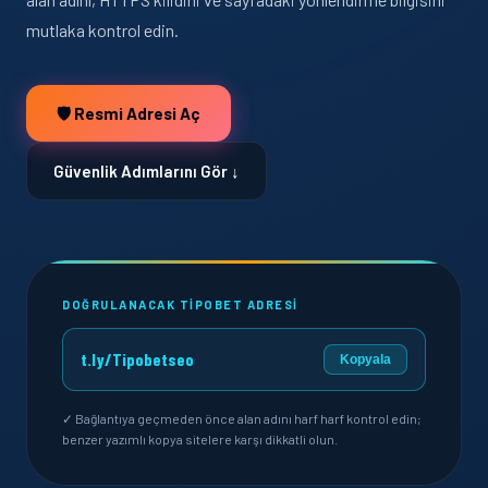
mutlaka kontrol edin.
🛡️ Resmi Adresi Aç
Güvenlik Adımlarını Gör ↓
DOĞRULANACAK TIPOBET ADRESI
t.ly/Tipobetseo
Kopyala
✓ Bağlantıya geçmeden önce alan adını harf harf kontrol edin;
benzer yazımlı kopya sitelere karşı dikkatli olun.