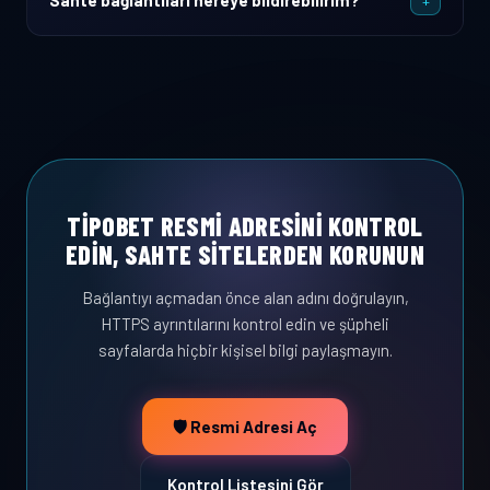
Sahte bağlantıları nereye bildirebilirim?
+
TIPOBET RESMI ADRESINI KONTROL
EDIN, SAHTE SITELERDEN KORUNUN
Bağlantıyı açmadan önce alan adını doğrulayın,
HTTPS ayrıntılarını kontrol edin ve şüpheli
sayfalarda hiçbir kişisel bilgi paylaşmayın.
🛡️ Resmi Adresi Aç
Kontrol Listesini Gör