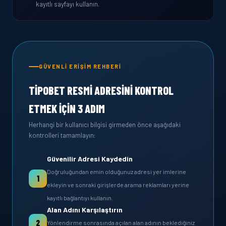
kayıtlı sayfayı kullanın.
GÜVENLI ERIŞIM REHBERI
TIPOBET RESMI ADRESINI KONTROL
ETMEK İÇIN 3 ADIM
Herhangi bir kullanıcı bilgisi girmeden önce aşağıdaki
kontrolleri tamamlayın:
Güvenilir Adresi Kaydedin
Doğruluğundan emin olduğunuz adresi yer imlerine
1
ekleyin ve sonraki girişlerde arama reklamları yerine
kayıtlı bağlantıyı kullanın.
Alan Adını Karşılaştırın
2
Yönlendirme sonrasında açılan alan adının beklediğiniz