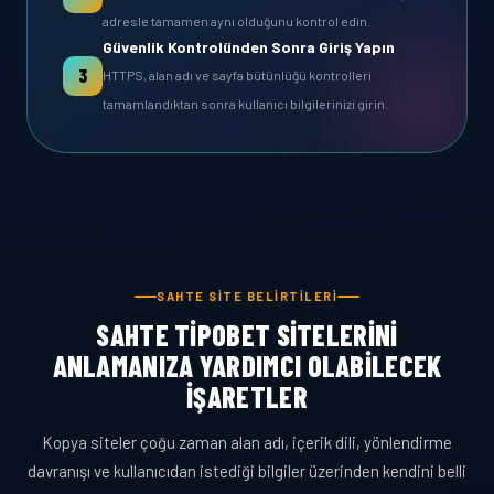
adresle tamamen aynı olduğunu kontrol edin.
Güvenlik Kontrolünden Sonra Giriş Yapın
3
HTTPS, alan adı ve sayfa bütünlüğü kontrolleri
tamamlandıktan sonra kullanıcı bilgilerinizi girin.
SAHTE SITE BELIRTILERI
SAHTE TIPOBET SITELERINI
ANLAMANIZA YARDIMCI OLABILECEK
İŞARETLER
Kopya siteler çoğu zaman alan adı, içerik dili, yönlendirme
davranışı ve kullanıcıdan istediği bilgiler üzerinden kendini belli