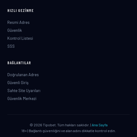
HIZLI GEZINME
Resmi Adres
Güvenlik
Kontrol Listesi
SSS
BAĞLANTILAR
Doğrulanan Adres
Güvenli Giriş
Sahte Site Uyarıları
Güvenlik Merkezi
© 2026 Tipobet. Tüm hakları saklıdır. |
Ana Sayfa
18+ | Bağlantı güvenliğini ve alan adını dikkatle kontrol edin.