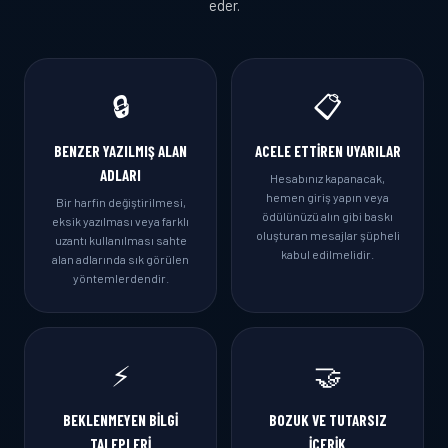
eder.
🔒
📋
BENZER YAZILMIŞ ALAN
ACELE ETTIREN UYARILAR
ADLARI
Hesabınız kapanacak,
hemen giriş yapın veya
Bir harfin değiştirilmesi,
ödülünüzü alın gibi baskı
eksik yazılması veya farklı
oluşturan mesajlar şüpheli
uzantı kullanılması sahte
kabul edilmelidir.
alan adlarında sık görülen
yöntemlerdendir.
⚡
🤝
BEKLENMEYEN BILGI
BOZUK VE TUTARSIZ
TALEPLERI
İÇERIK