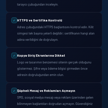
tarayıcı çubuğundan inceleyin.
HTTPS ve Sertifika Kontrolü
✓
Adres çubuğundaki HTTPS bağlantısını kontrol edin. Kilit
simgesi tek başına yeterli değildir; sertifikanın hangi alan
adına verildiğini de doğrulayın.
Kopya Giriş Ekranlarına Dikkat
✓
Logo ve tasarımın benzemesi sitenin gerçek olduğunu
göstermez. Şifre veya ödeme bilgisi girmeden önce
adresin doğruluğundan emin olun.
Şüpheli Mesaj ve Reklamları Açmayın
✓
SMS, sosyal medya mesajı veya reklam üzerinden gelen
bilinmeyen bağlantıları doğrudan açmayın. Güvendiğiniz