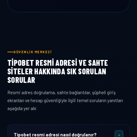
GÜVENLIK MERKEZI
TIPOBET RESMI ADRESI VE SAHTE
SITELER HAKKINDA SIK SORULAN
SORULAR
Resmi adres doğrulama, sahte bağlantılar, şüpheli giriş
ekranları ve hesap güvenliğiyle ilgili temel soruların yanıtları
aşağıda yer alır.
Tipobet resmi adresi nasıl doğrulanır?
+