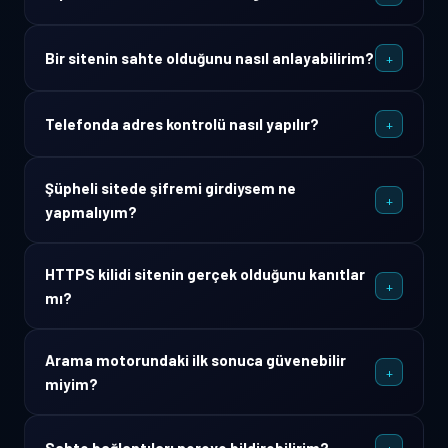
Bir sitenin sahte olduğunu nasıl anlayabilirim?
+
Telefonda adres kontrolü nasıl yapılır?
+
Şüpheli sitede şifremi girdiysem ne
+
yapmalıyım?
HTTPS kilidi sitenin gerçek olduğunu kanıtlar
+
mı?
Arama motorundaki ilk sonuca güvenebilir
+
miyim?