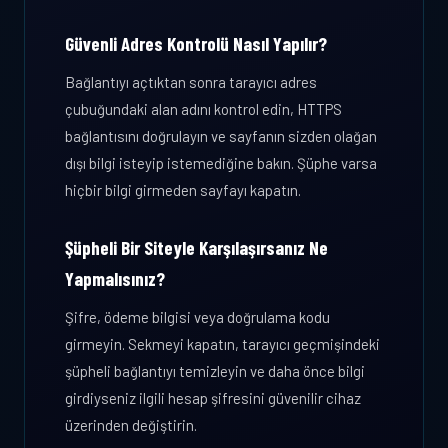
Güvenli Adres Kontrolü Nasıl Yapılır?
Bağlantıyı açtıktan sonra tarayıcı adres
çubuğundaki alan adını kontrol edin, HTTPS
bağlantısını doğrulayın ve sayfanın sizden olağan
dışı bilgi isteyip istemediğine bakın. Şüphe varsa
hiçbir bilgi girmeden sayfayı kapatın.
Şüpheli Bir Siteyle Karşılaşırsanız Ne
Yapmalısınız?
Şifre, ödeme bilgisi veya doğrulama kodu
girmeyin. Sekmeyi kapatın, tarayıcı geçmişindeki
şüpheli bağlantıyı temizleyin ve daha önce bilgi
girdiyseniz ilgili hesap şifresini güvenilir cihaz
üzerinden değiştirin.