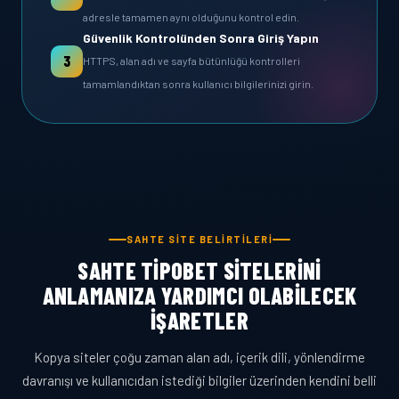
adresle tamamen aynı olduğunu kontrol edin.
Güvenlik Kontrolünden Sonra Giriş Yapın
3
HTTPS, alan adı ve sayfa bütünlüğü kontrolleri
tamamlandıktan sonra kullanıcı bilgilerinizi girin.
SAHTE SITE BELIRTILERI
SAHTE TIPOBET SITELERINI
ANLAMANIZA YARDIMCI OLABILECEK
İŞARETLER
Kopya siteler çoğu zaman alan adı, içerik dili, yönlendirme
davranışı ve kullanıcıdan istediği bilgiler üzerinden kendini belli