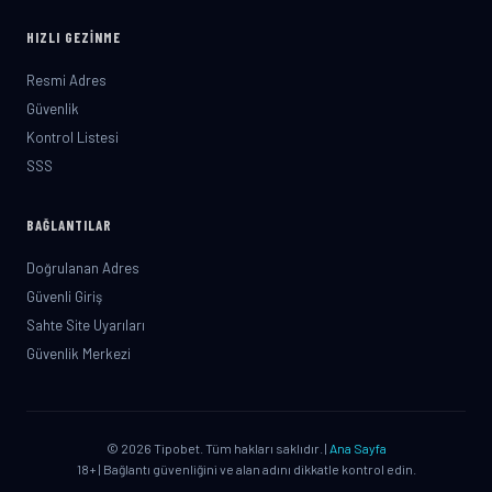
HIZLI GEZINME
Resmi Adres
Güvenlik
Kontrol Listesi
SSS
BAĞLANTILAR
Doğrulanan Adres
Güvenli Giriş
Sahte Site Uyarıları
Güvenlik Merkezi
© 2026 Tipobet. Tüm hakları saklıdır. |
Ana Sayfa
18+ | Bağlantı güvenliğini ve alan adını dikkatle kontrol edin.