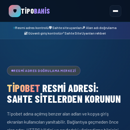
TIPO
BAHIS
🛡
Resmi adres kontrolü
🛡️ Sahte site uyarıları
🔎 Alan adı doğrulama
🔐 Güvenli giriş kontrolü
✅ Sahte Site Uyarıları rehberi
RESMI ADRES DOĞRULAMA MERKEZI
TIPOBET
RESMI ADRESI:
SAHTE SITELERDEN KORUNUN
Tipobet adına açılmış benzer alan adları ve kopya giriş
ekranları kullanıcıları yanıltabilir. Bağlantıya geçmeden önce
alan adını, HTTPS kilidini ve sayfadaki yönlendirme bilgisini