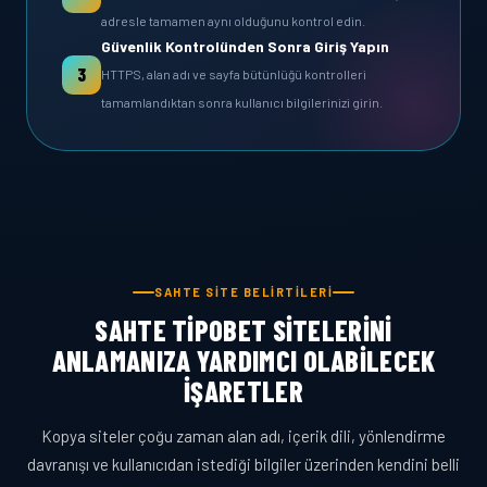
adresle tamamen aynı olduğunu kontrol edin.
Güvenlik Kontrolünden Sonra Giriş Yapın
3
HTTPS, alan adı ve sayfa bütünlüğü kontrolleri
tamamlandıktan sonra kullanıcı bilgilerinizi girin.
SAHTE SITE BELIRTILERI
SAHTE TIPOBET SITELERINI
ANLAMANIZA YARDIMCI OLABILECEK
İŞARETLER
Kopya siteler çoğu zaman alan adı, içerik dili, yönlendirme
davranışı ve kullanıcıdan istediği bilgiler üzerinden kendini belli