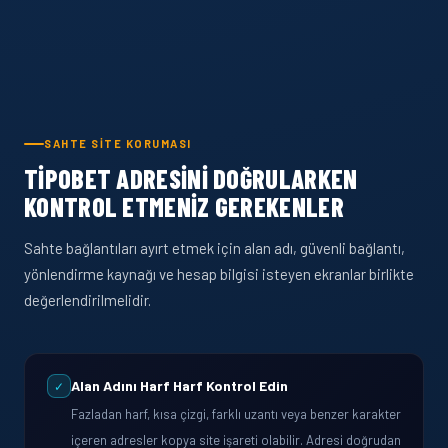
SAHTE SITE KORUMASI
TIPOBET ADRESINI DOĞRULARKEN
KONTROL ETMENIZ GEREKENLER
Sahte bağlantıları ayırt etmek için alan adı, güvenli bağlantı,
yönlendirme kaynağı ve hesap bilgisi isteyen ekranlar birlikte
değerlendirilmelidir.
Alan Adını Harf Harf Kontrol Edin
✓
Fazladan harf, kısa çizgi, farklı uzantı veya benzer karakter
içeren adresler kopya site işareti olabilir. Adresi doğrudan