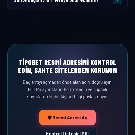
Sahte bağlantıları nereye bildirebilirim?
+
TIPOBET RESMI ADRESINI KONTROL
EDIN, SAHTE SITELERDEN KORUNUN
Bağlantıyı açmadan önce alan adını doğrulayın,
HTTPS ayrıntılarını kontrol edin ve şüpheli
sayfalarda hiçbir kişisel bilgi paylaşmayın.
🛡️ Resmi Adresi Aç
Kontrol Listesini Gör