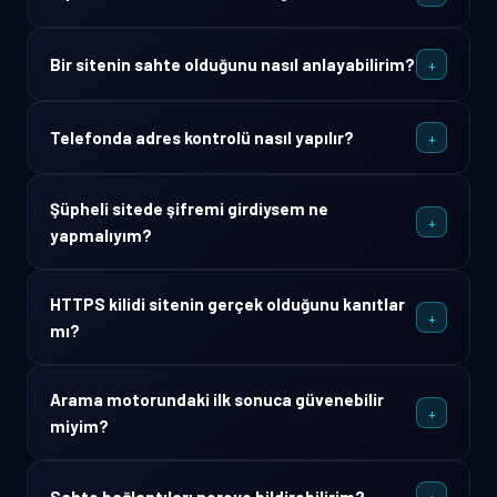
Bir sitenin sahte olduğunu nasıl anlayabilirim?
+
Telefonda adres kontrolü nasıl yapılır?
+
Şüpheli sitede şifremi girdiysem ne
+
yapmalıyım?
HTTPS kilidi sitenin gerçek olduğunu kanıtlar
+
mı?
Arama motorundaki ilk sonuca güvenebilir
+
miyim?