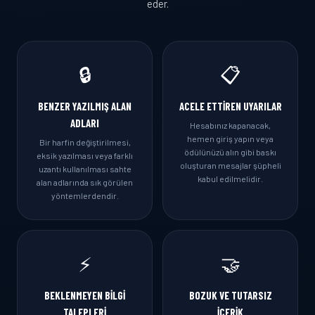
eder.
🔒
📋
BENZER YAZILMIŞ ALAN
ACELE ETTIREN UYARILAR
ADLARI
Hesabınız kapanacak,
hemen giriş yapın veya
Bir harfin değiştirilmesi,
ödülünüzü alın gibi baskı
eksik yazılması veya farklı
oluşturan mesajlar şüpheli
uzantı kullanılması sahte
kabul edilmelidir.
alan adlarında sık görülen
yöntemlerdendir.
⚡
🤝
BEKLENMEYEN BILGI
BOZUK VE TUTARSIZ
TALEPLERI
İÇERIK