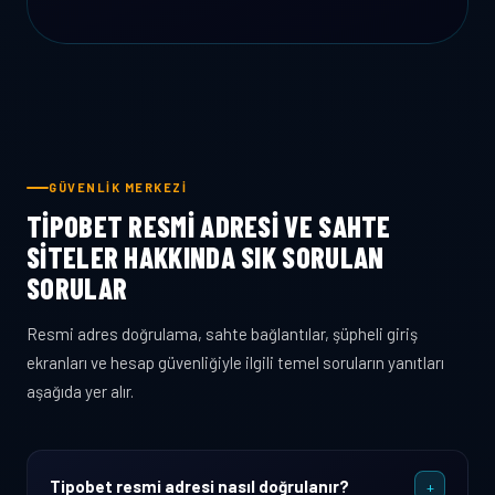
GÜVENLIK MERKEZI
TIPOBET RESMI ADRESI VE SAHTE
SITELER HAKKINDA SIK SORULAN
SORULAR
Resmi adres doğrulama, sahte bağlantılar, şüpheli giriş
ekranları ve hesap güvenliğiyle ilgili temel soruların yanıtları
aşağıda yer alır.
Tipobet resmi adresi nasıl doğrulanır?
+