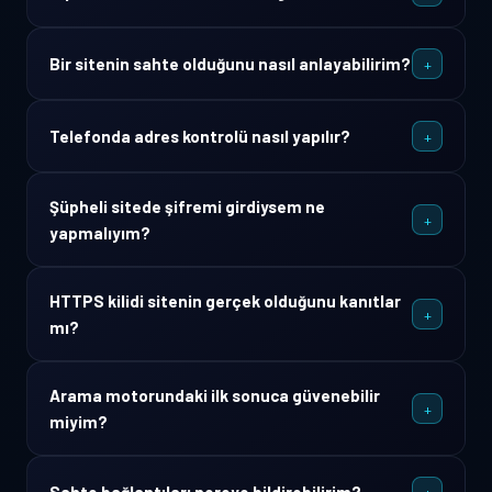
Bir sitenin sahte olduğunu nasıl anlayabilirim?
+
Telefonda adres kontrolü nasıl yapılır?
+
Şüpheli sitede şifremi girdiysem ne
+
yapmalıyım?
HTTPS kilidi sitenin gerçek olduğunu kanıtlar
+
mı?
Arama motorundaki ilk sonuca güvenebilir
+
miyim?