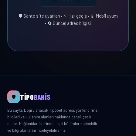
🛡️ Sahte site uyarıları • ⚡ Hızlı geçiş • 📱 Mobil uyum
• 🔄 Güncel adres bilgisi
TIPO
BAHIS
🛡
Bu sayfa, Doğrulanacak Tipobet adresi, yönlendirme
bilgileri ve kullanım alanları hakkında genel içerik
sunar. Bağlantılar üzerinden ilgili bölümlere geçebilir
ve bilgi alanlarını inceleyebilirsiniz.