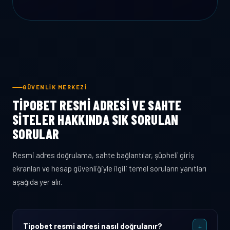
GÜVENLIK MERKEZI
TIPOBET RESMI ADRESI VE SAHTE
SITELER HAKKINDA SIK SORULAN
SORULAR
Resmi adres doğrulama, sahte bağlantılar, şüpheli giriş
ekranları ve hesap güvenliğiyle ilgili temel soruların yanıtları
aşağıda yer alır.
Tipobet resmi adresi nasıl doğrulanır?
+