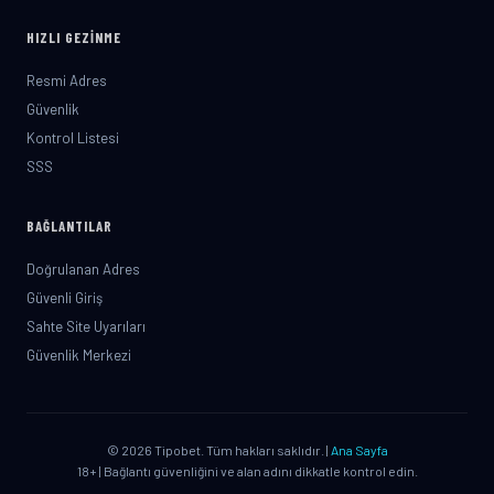
HIZLI GEZINME
Resmi Adres
Güvenlik
Kontrol Listesi
SSS
BAĞLANTILAR
Doğrulanan Adres
Güvenli Giriş
Sahte Site Uyarıları
Güvenlik Merkezi
© 2026 Tipobet. Tüm hakları saklıdır. |
Ana Sayfa
18+ | Bağlantı güvenliğini ve alan adını dikkatle kontrol edin.