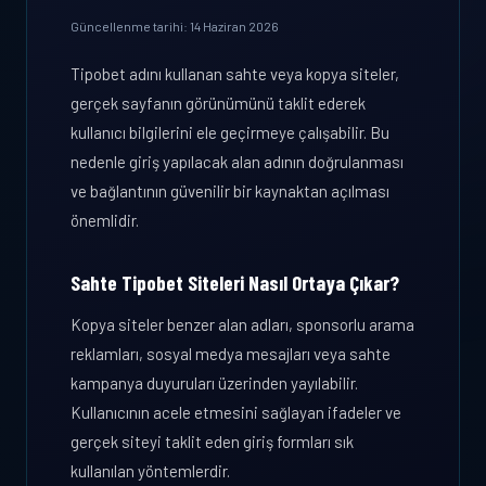
Güncellenme tarihi:
14 Haziran 2026
Tipobet adını kullanan sahte veya kopya siteler,
gerçek sayfanın görünümünü taklit ederek
kullanıcı bilgilerini ele geçirmeye çalışabilir. Bu
nedenle giriş yapılacak alan adının doğrulanması
ve bağlantının güvenilir bir kaynaktan açılması
önemlidir.
Sahte Tipobet Siteleri Nasıl Ortaya Çıkar?
Kopya siteler benzer alan adları, sponsorlu arama
reklamları, sosyal medya mesajları veya sahte
kampanya duyuruları üzerinden yayılabilir.
Kullanıcının acele etmesini sağlayan ifadeler ve
gerçek siteyi taklit eden giriş formları sık
kullanılan yöntemlerdir.