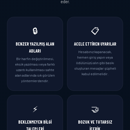
eder.
🔒
📋
BENZER YAZILMIŞ ALAN
ACELE ETTIREN UYARILAR
ADLARI
Hesabınız kapanacak,
hemen giriş yapın veya
Bir harfin değiştirilmesi,
ödülünüzü alın gibi baskı
eksik yazılması veya farklı
oluşturan mesajlar şüpheli
uzantı kullanılması sahte
kabul edilmelidir.
alan adlarında sık görülen
yöntemlerdendir.
⚡
🤝
BEKLENMEYEN BILGI
BOZUK VE TUTARSIZ
TALEPLERI
İÇERIK