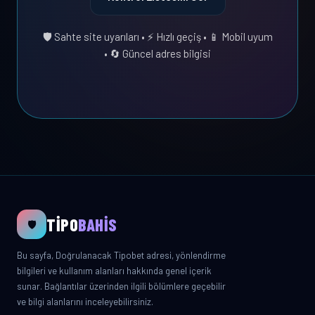
🛡️ Sahte site uyarıları • ⚡ Hızlı geçiş • 📱 Mobil uyum
• 🔄 Güncel adres bilgisi
TIPO
BAHIS
🛡
Bu sayfa, Doğrulanacak Tipobet adresi, yönlendirme
bilgileri ve kullanım alanları hakkında genel içerik
sunar. Bağlantılar üzerinden ilgili bölümlere geçebilir
ve bilgi alanlarını inceleyebilirsiniz.