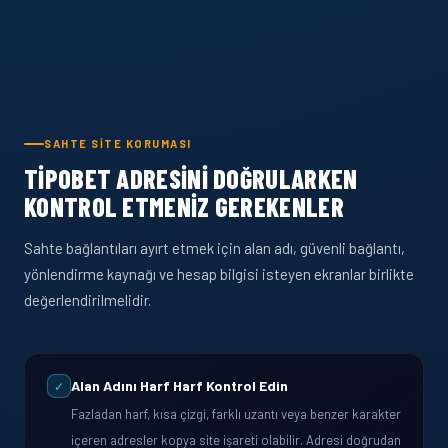
SAHTE SITE KORUMASI
TIPOBET ADRESINI DOĞRULARKEN
KONTROL ETMENIZ GEREKENLER
Sahte bağlantıları ayırt etmek için alan adı, güvenli bağlantı,
yönlendirme kaynağı ve hesap bilgisi isteyen ekranlar birlikte
değerlendirilmelidir.
Alan Adını Harf Harf Kontrol Edin
✓
Fazladan harf, kısa çizgi, farklı uzantı veya benzer karakter
içeren adresler kopya site işareti olabilir. Adresi doğrudan